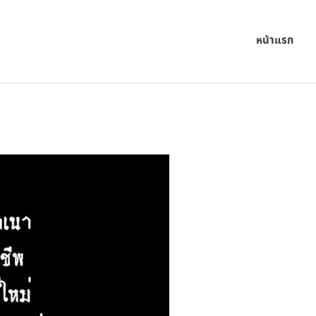
หน้าแรก