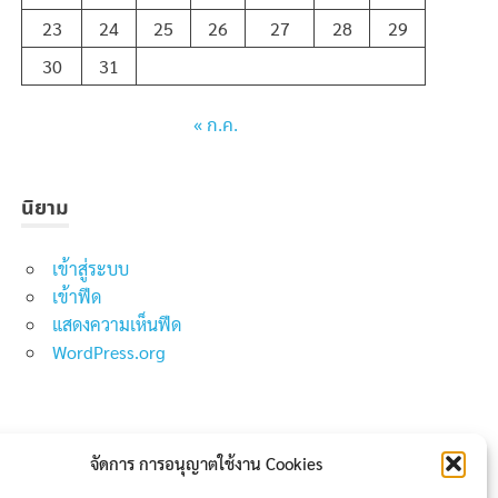
23
24
25
26
27
28
29
30
31
« ก.ค.
นิยาม
เข้าสู่ระบบ
เข้าฟีด
แสดงความเห็นฟีด
WordPress.org
จัดการ การอนุญาตใช้งาน Cookies