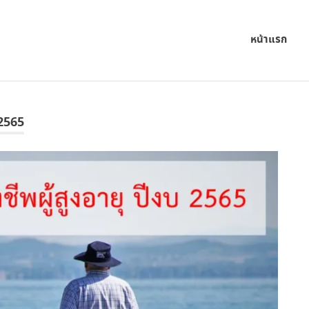
หน้าแรก
 2565