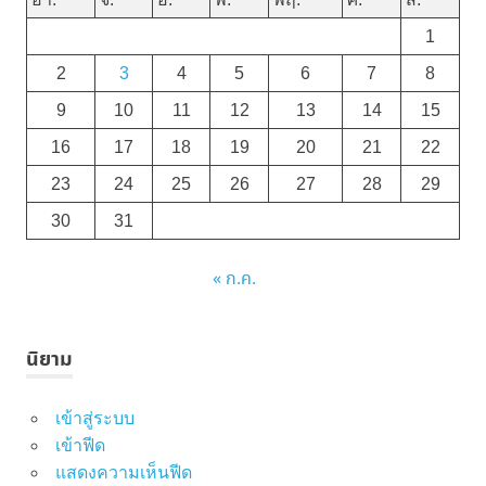
1
2
3
4
5
6
7
8
9
10
11
12
13
14
15
16
17
18
19
20
21
22
23
24
25
26
27
28
29
30
31
« ก.ค.
นิยาม
เข้าสู่ระบบ
เข้าฟีด
แสดงความเห็นฟีด