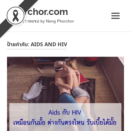
phorchor.com
MENU
ล้านเล่าชาวพอชอ by Neng Phorchor
Skip
to
ป้ายกำกับ:
AIDS AND HIV
content