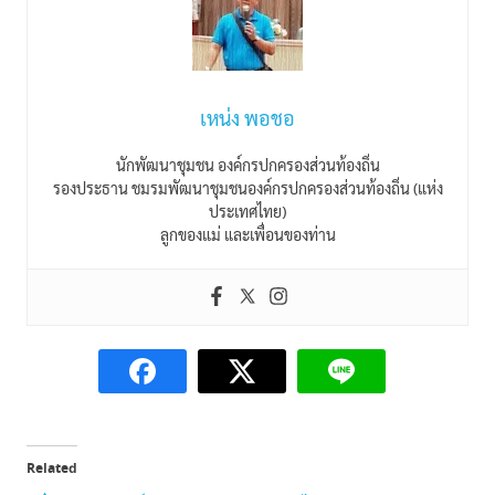
เหน่ง พอชอ
นักพัฒนาชุมชน องค์กรปกครองส่วนท้องถิ่น
รองประธาน ชมรมพัฒนาชุมชนองค์กรปกครองส่วนท้องถิ่น (แห่ง
ประเทศไทย)
ลูกของแม่ และเพื่อนของท่าน
Related