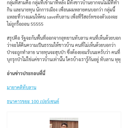
กลุ่มที่สามคือ กลุ่มที่เข้ามาทีหลัง มีทั้งชาวบ้านยากจนไม่มีที่ทำ
กิน และนายทุน นักการเมือง เพื่อนผมหลายคนบอกว่า กลุ่มนี้
แหละที่วางแผนให้คน saveทับลาน เพื่อที่รีสอร์ทของตัวเองจะ
ไม่ถูกรื้อถอน 55555
สรุปคือ รัฐจะกันพื้นที่ออกจากอุทยานทับลาน คนที่เห็นด้วยบอก
ว่าจะได้คืนความเป็นธรรมให้ชาวบ้าน คนที่ไม่เห็นด้วยบอกว่า
ป่าจะถูกทำลาย นายทุนจะฮุบป่า ซึ่งต้องยอมรับนะครับว่า คนที่
บุกรุกป่าไม่ใช่แค่ชาวบ้านเท่านั้น ใครบ้างเรารู้กันอยู่ ทับลาน หุหุ
อ่านข่าวประกอบที่นี่
มายาคติทับลาน
ธนาคารขยะ 100 เปอร์เซนต์