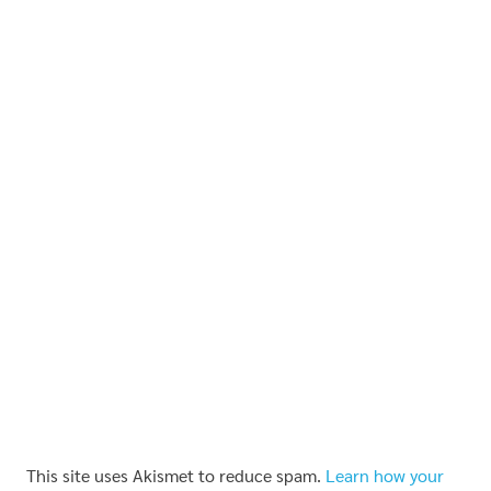
This site uses Akismet to reduce spam.
Learn how your