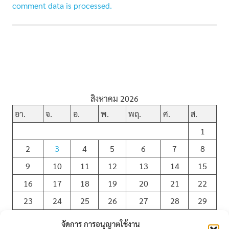
comment data is processed.
สิงหาคม 2026
อา.
จ.
อ.
พ.
พฤ.
ศ.
ส.
1
2
3
4
5
6
7
8
9
10
11
12
13
14
15
16
17
18
19
20
21
22
23
24
25
26
27
28
29
30
31
จัดการ การอนุญาตใช้งาน