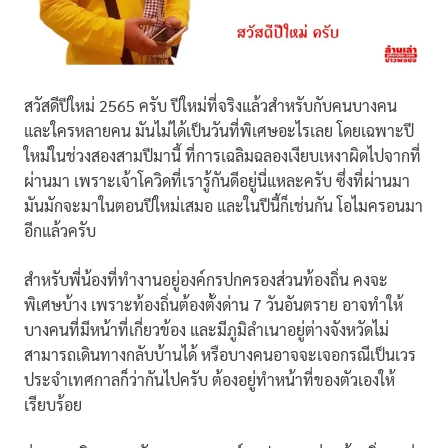
สวัสดีปีใหม่ 2565 ครับ ปีใหม่ที่จริงแล้วสำหรับกับคนบางคน
และใครหลายคน มันไม่ได้เป็นวันที่พิเศษอะไรเลย โดยเฉพาะปี
ใหม่ในช่วงสองสามปีมานี้ ที่การเฉลิมฉลองเงียบเหงาผิดไปจากที่
ผ่านมา เพราะเจ้าโควิดที่เรารู้กันดีอยู่นี่แหละครับ ซึ่งที่ผ่านมา
มันมักจะมาในตอนปีใหม่เสมอ และในปีนี้ก็เช่นกัน โอไมครอนมา
อีกแล้วครับ
สำหรับพี่น้องที่ทำงานอยู่องค์กรปกครองส่วนท้องถิ่น คงจะ
พิเศษบ้าง เพราะท้องถิ่นต้องตั้งด่าน 7 วันอันตราย อาจทำให้
บางคนที่มีหน้าที่เกี่ยวข้อง และมีภูมิลำเนาอยู่ต่างจังหวัดไม่
สามารถเดินทางกลับบ้านได้ หรือบางคนอาจจะเจอกรณีเป็นเวร
ประจำเทศกาลก็ว่ากันไปครับ ต้องอยู่ทำหน้าที่ของตัวเองให้
เรียบร้อย