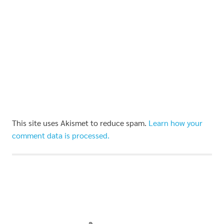
This site uses Akismet to reduce spam.
Learn how your
comment data is processed.