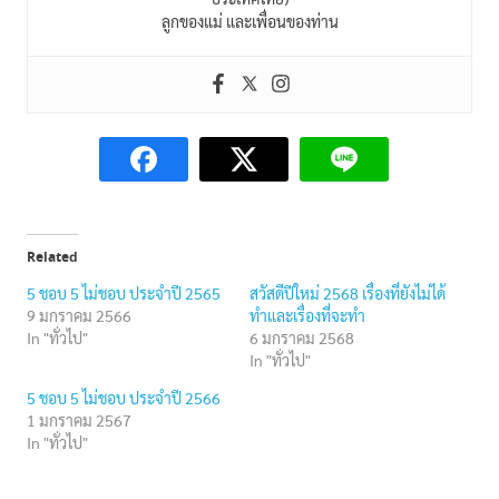
ลูกของแม่ และเพื่อนของท่าน
Related
5 ชอบ 5 ไม่ชอบ ประจำปี 2565
สวัสดีปีใหม่ 2568 เรื่องที่ยังไม่ได้
9 มกราคม 2566
ทำและเรื่องที่จะทำ
In "ทั่วไป"
6 มกราคม 2568
In "ทั่วไป"
5 ชอบ 5 ไม่ชอบ ประจำปี 2566
1 มกราคม 2567
In "ทั่วไป"