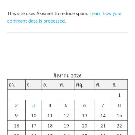
This site uses Akismet to reduce spam.
Learn how your
comment data is processed.
สิงหาคม 2026
อา.
จ.
อ.
พ.
พฤ.
ศ.
ส.
1
2
3
4
5
6
7
8
9
10
11
12
13
14
15
16
17
18
19
20
21
22