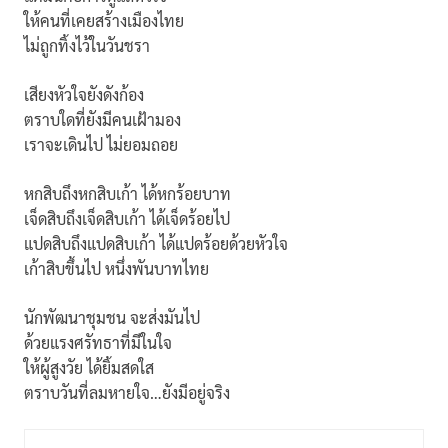
ให้คนที่เคยสร้างเมืองไทย
ไม่ถูกทิ้งไว้ในวันชรา
เสียงหัวใจยังดังก้อง
ตราบใดที่ยังมีคนเฝ้ามอง
เราจะเดินไป ไม่ยอมถอย
หกสิบถึงหกสิบเก้า ได้หกร้อยบาท
เจ็ดสิบถึงเจ็ดสิบเก้า ได้เจ็ดร้อยไป
แปดสิบถึงแปดสิบเก้า ได้แปดร้อยด้วยหัวใจ
เก้าสิบขึ้นไป หนึ่งพันบาทไทย
นักพัฒนาชุมชน จะส่งมันไป
ด้วยแรงศรัทธาที่มีในใจ
ให้ผู้สูงวัย ได้ยิ้มสดใส
ตราบวันที่ลมหายใจ…ยังมีอยู่จริง