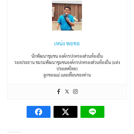
เหน่ง พอชอ
นักพัฒนาชุมชน องค์กรปกครองส่วนท้องถิ่น
รองประธาน ชมรมพัฒนาชุมชนองค์กรปกครองส่วนท้องถิ่น (แห่ง
ประเทศไทย)
ลูกของแม่ และเพื่อนของท่าน