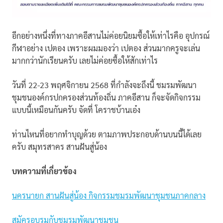
อีกอย่างหนึ่งที่ทางภาคอีสานไม่ค่อยนิยมซื้อให้เท่าไรคือ อุปกรณ์
กีฬาอย่าง เปตอง เพราะผมมองว่า เปตอง ส่วนมากครูจะเล่น
มากกว่านักเรียนครับ เลยไม่ค่อยซื้อให้สักเท่าไร
วันที่ 22-23 พฤศจิกายน 2568 ที่กำลังจะถึงนี้ ชมรมพัฒนา
ชุมชนองค์กรปกครองส่วนท้องถิ่น ภาคอีสาน ก็จะจัดกิจกรรม
แบบนี้เหมือนกันครับ จัดที่ โคราชบ้านเอ๋ง
ท่านไหนที่อยากทำบุญด้วย ตามภาพประกอบด้านบนนี้ได้เลย
ครับ สมุทรสาคร สานฝันสู่น้อง
บทความที่เกี่ยวข้อง
นครนายก สานฝันสู่น้อง กิจกรรมชมรมพัฒนาชุมชนภาคกลาง
สมัครอบรมกับชมรมพัฒนาชุมชน