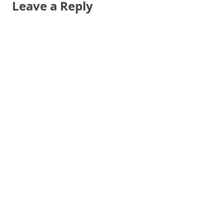
Leave a Reply
น้อง