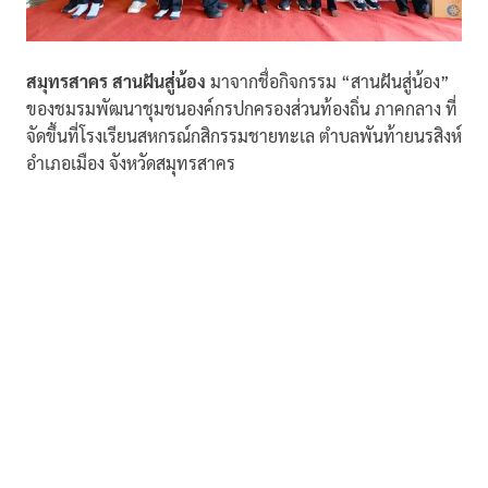
สมุทรสาคร สานฝันสู่น้อง
มาจากชื่อกิจกรรม “สานฝันสู่น้อง”
ของชมรมพัฒนาชุมชนองค์กรปกครองส่วนท้องถิ่น ภาคกลาง ที่
จัดขึ้นที่โรงเรียนสหกรณ์กสิกรรมชายทะเล ตำบลพันท้ายนรสิงห์
อำเภอเมือง จังหวัดสมุทรสาคร