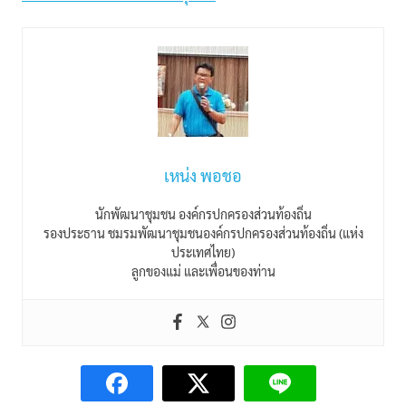
เหน่ง พอชอ
นักพัฒนาชุมชน องค์กรปกครองส่วนท้องถิ่น
รองประธาน ชมรมพัฒนาชุมชนองค์กรปกครองส่วนท้องถิ่น (แห่ง
ประเทศไทย)
ลูกของแม่ และเพื่อนของท่าน