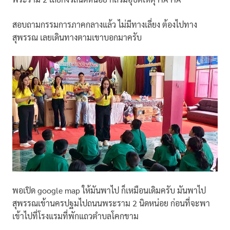
สอบถามกรรมการภาคกลางแล้ว ไม่มีทางเลี่ยง ต้องไปทาง
สุพรรณ เลยเดินทางตามเขาบอกมาครับ
พอเปิด google map ให้มันพาไป ก็เหมือนเดิมครับ มันพาไป
สุพรรณเข้านครปฐมไปถนนพระราม 2 นิดหน่อย ก่อนที่จะพา
เข้าไปที่โรงแรมที่พักแถวตำบลโคกขาม